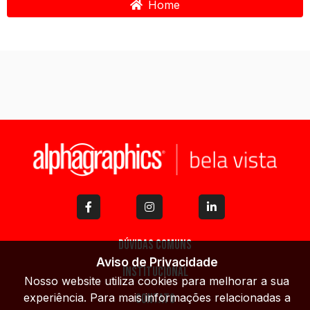
Home
Dúvidas Comuns
Aviso de Privacidade
Institucional
Nosso website utiliza cookies para melhorar a sua
experiência. Para mais informações relacionadas a
Contato