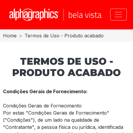
Toggle
Home
Termos de Uso - Produto acabado
TERMOS DE USO -
PRODUTO ACABADO
Condições Gerais de Fornecimento:
Condições Gerais de Fornecimento
Por estas "Condições Gerais de Fornecimento"
("Condições"), de um lado na qualidade de
"Contratante", a pessoa física ou jurídica, identificada