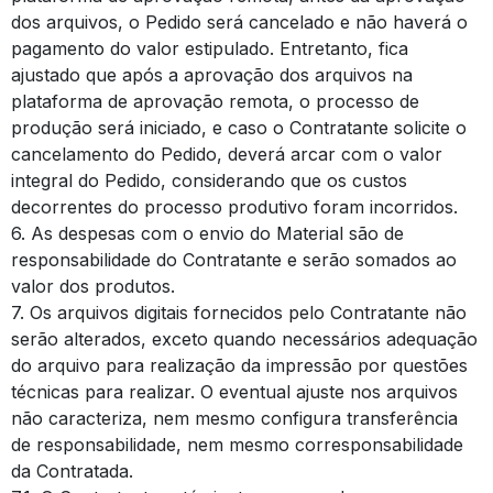
dos arquivos, o Pedido será cancelado e não haverá o
pagamento do valor estipulado. Entretanto, fica
ajustado que após a aprovação dos arquivos na
plataforma de aprovação remota, o processo de
produção será iniciado, e caso o Contratante solicite o
cancelamento do Pedido, deverá arcar com o valor
integral do Pedido, considerando que os custos
decorrentes do processo produtivo foram incorridos.
6. As despesas com o envio do Material são de
responsabilidade do Contratante e serão somados ao
valor dos produtos.
7. Os arquivos digitais fornecidos pelo Contratante não
serão alterados, exceto quando necessários adequação
do arquivo para realização da impressão por questões
técnicas para realizar. O eventual ajuste nos arquivos
não caracteriza, nem mesmo configura transferência
de responsabilidade, nem mesmo corresponsabilidade
da Contratada.