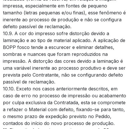
impressa, especialmente em fontes de pequeno
tamanho (letras pequenas e/ou finas), esse fenômeno é
inerente ao processo de produção e não se configura
defeito passível de reclamação.
10.9. A cor do impresso sofre distorção devido a
laminação e ao tipo de material aplicado. A aplicação de
BOPP fosco tende a escurecer e eliminar detalhes,
sombras e nuances que foram reproduzidos na
impressão. A distorção das cores devido a laminação é
uma variável inerente ao processo produtivo e deve ser
prevista pelo Contratante, não se configurando defeito
passível de reclamação.
10.10. Exceto nos casos anteriormente descritos, em
caso de erro no processo de impressão ou acabamento
por culpa exclusiva da Contratada, esta se compromete
a refazer o Material com defeito, fixando-se para tanto,
o mesmo prazo de expedição previsto no Pedido,
contados do início do novo processo de produção.