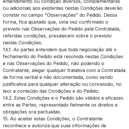
entendimento ou condição diversos, complementares
ou adicionais aos existentes nestas Condições deverão
constar no campo "Observações" do Pedido. Dessa
forma, fica ajustado que, uma vez confirmado o
previsto nas Observações do Pedido pela Contratada,
referidas condições, prevalecem sobre o previsto
nestas Condições.
14.1. As partes entendem que toda negociação até o
fechamento do Pedido está resolvida nestas Condições
e nas Observações do Pedido, não podendo o
Contratante, alegar qualquer tratativa com a Contratada
de forma verbal e não documentada, como sendo
justificativa para qualquer alteração ou concessão, no
teor e conteúdo das Condições e do Pedido.
14.2. Estas Condições e o Pedido são válidos e eficazes
entre as Partes, representado fielmente os direitos e
obrigações ora pactuadas.
15. Ao aceitar estas Condições, o Contratante
reconhece e autoriza que suas informações de