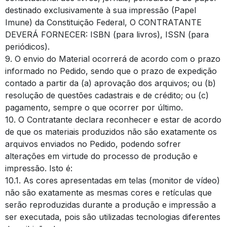
destinado exclusivamente à sua impressão (Papel
Imune) da Constituição Federal, O CONTRATANTE
DEVERÁ FORNECER: ISBN (para livros), ISSN (para
periódicos).
9. O envio do Material ocorrerá de acordo com o prazo
informado no Pedido, sendo que o prazo de expedição
contado a partir da (a) aprovação dos arquivos; ou (b)
resolução de questões cadastrais e de crédito; ou (c)
pagamento, sempre o que ocorrer por último.
10. O Contratante declara reconhecer e estar de acordo
de que os materiais produzidos não são exatamente os
arquivos enviados no Pedido, podendo sofrer
alterações em virtude do processo de produção e
impressão. Isto é:
10.1. As cores apresentadas em telas (monitor de vídeo)
não são exatamente as mesmas cores e retículas que
serão reproduzidas durante a produção e impressão a
ser executada, pois são utilizadas tecnologias diferentes