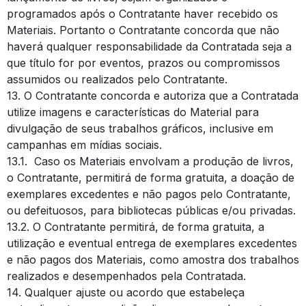
programados após o Contratante haver recebido os
Materiais. Portanto o Contratante concorda que não
haverá qualquer responsabilidade da Contratada seja a
que título for por eventos, prazos ou compromissos
assumidos ou realizados pelo Contratante.
13. O Contratante concorda e autoriza que a Contratada
utilize imagens e características do Material para
divulgação de seus trabalhos gráficos, inclusive em
campanhas em mídias sociais.
13.1. Caso os Materiais envolvam a produção de livros,
o Contratante, permitirá de forma gratuita, a doação de
exemplares excedentes e não pagos pelo Contratante,
ou defeituosos, para bibliotecas públicas e/ou privadas.
13.2. O Contratante permitirá, de forma gratuita, a
utilização e eventual entrega de exemplares excedentes
e não pagos dos Materiais, como amostra dos trabalhos
realizados e desempenhados pela Contratada.
14. Qualquer ajuste ou acordo que estabeleça