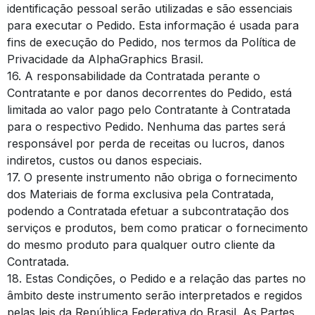
identificação pessoal serão utilizadas e são essenciais
para executar o Pedido. Esta informação é usada para
fins de execução do Pedido, nos termos da Política de
Privacidade da AlphaGraphics Brasil.
16. A responsabilidade da Contratada perante o
Contratante e por danos decorrentes do Pedido, está
limitada ao valor pago pelo Contratante à Contratada
para o respectivo Pedido. Nenhuma das partes será
responsável por perda de receitas ou lucros, danos
indiretos, custos ou danos especiais.
17. O presente instrumento não obriga o fornecimento
dos Materiais de forma exclusiva pela Contratada,
podendo a Contratada efetuar a subcontratação dos
serviços e produtos, bem como praticar o fornecimento
do mesmo produto para qualquer outro cliente da
Contratada.
18. Estas Condições, o Pedido e a relação das partes no
âmbito deste instrumento serão interpretados e regidos
pelas leis da República Federativa do Brasil. As Partes