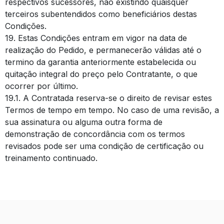
respectivos sucessores, não existindo quaisquer
terceiros subentendidos como beneficiários destas
Condições.
19. Estas Condições entram em vigor na data de
realização do Pedido, e permanecerão válidas até o
termino da garantia anteriormente estabelecida ou
quitação integral do preço pelo Contratante, o que
ocorrer por último.
19.1. A Contratada reserva-se o direito de revisar estes
Termos de tempo em tempo. No caso de uma revisão, a
sua assinatura ou alguma outra forma de
demonstração de concordância com os termos
revisados pode ser uma condição de certificação ou
treinamento continuado.