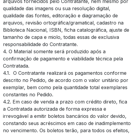
arquivos fornecidos pelo Contratante, nem mesmo por
qualidade das imagens ou sua resolução digital,
qualidade das fontes, editoração e diagramação de
arquivos, revisão ortográfica/gramatical, cadastro na
Biblioteca Nacional, ISBN, ficha catalográfica, ajuste de
tamanho de capa e miolo, todas essas de exclusiva
responsabilidade do Contratante.
4. O Material somente será produzido após a
confirmação de pagamento e viabilidade técnica pela
Contratada.
4.1. O Contratante realizará os pagamentos conforme
descrito no Pedido, de acordo com o valor unitário por
exemplar, bem como pela quantidade total exemplares
constantes no Pedido.
4.2. Em caso de venda a prazo com crédito direto, fica
a Contratada autorizada de forma expressa e
irrevogável a emitir boletos bancários do valor devido,
constando seus acréscimos em caso de inadimplemento
no vencimento. Os boletos terão, para todos os efeitos,