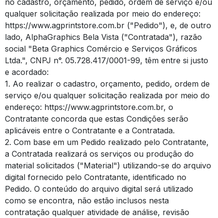
no cadastro, orçamento, pedido, ordem de serviço e/ou
qualquer solicitação realizada por meio do endereço:
https://www.agprintstore.com.br ("Pedido"), e, de outro
lado, AlphaGraphics Bela Vista ("Contratada"), razão
social "Beta Graphics Comércio e Serviços Gráficos
Ltda.", CNPJ n°. 05.728.417/0001-99, têm entre si justo
e acordado:
1. Ao realizar o cadastro, orçamento, pedido, ordem de
serviço e/ou qualquer solicitação realizada por meio do
endereço: https://www.agprintstore.com.br, o
Contratante concorda que estas Condições serão
aplicáveis entre o Contratante e a Contratada.
2. Com base em um Pedido realizado pelo Contratante,
a Contratada realizará os serviços ou produção do
material solicitados ("Material") utilizando-se do arquivo
digital fornecido pelo Contratante, identificado no
Pedido. O conteúdo do arquivo digital será utilizado
como se encontra, não estão inclusos nesta
contratação qualquer atividade de análise, revisão