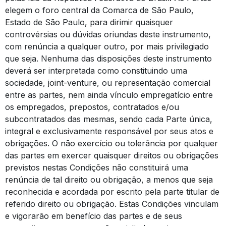
elegem o foro central da Comarca de São Paulo,
Estado de São Paulo, para dirimir quaisquer
controvérsias ou dúvidas oriundas deste instrumento,
com renúncia a qualquer outro, por mais privilegiado
que seja. Nenhuma das disposições deste instrumento
deverá ser interpretada como constituindo uma
sociedade, joint-venture, ou representação comercial
entre as partes, nem ainda vínculo empregatício entre
os empregados, prepostos, contratados e/ou
subcontratados das mesmas, sendo cada Parte única,
integral e exclusivamente responsável por seus atos e
obrigações. O não exercício ou tolerância por qualquer
das partes em exercer quaisquer direitos ou obrigações
previstos nestas Condições não constituirá uma
renúncia de tal direito ou obrigação, a menos que seja
reconhecida e acordada por escrito pela parte titular de
referido direito ou obrigação. Estas Condições vinculam
e vigorarão em benefício das partes e de seus