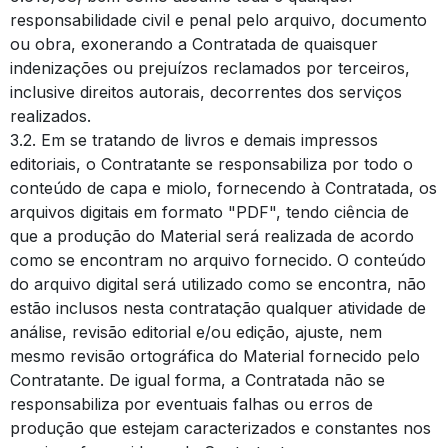
responsabilidade civil e penal pelo arquivo, documento
ou obra, exonerando a Contratada de quaisquer
indenizações ou prejuízos reclamados por terceiros,
inclusive direitos autorais, decorrentes dos serviços
realizados.
3.2. Em se tratando de livros e demais impressos
editoriais, o Contratante se responsabiliza por todo o
conteúdo de capa e miolo, fornecendo à Contratada, os
arquivos digitais em formato "PDF", tendo ciência de
que a produção do Material será realizada de acordo
como se encontram no arquivo fornecido. O conteúdo
do arquivo digital será utilizado como se encontra, não
estão inclusos nesta contratação qualquer atividade de
análise, revisão editorial e/ou edição, ajuste, nem
mesmo revisão ortográfica do Material fornecido pelo
Contratante. De igual forma, a Contratada não se
responsabiliza por eventuais falhas ou erros de
produção que estejam caracterizados e constantes nos