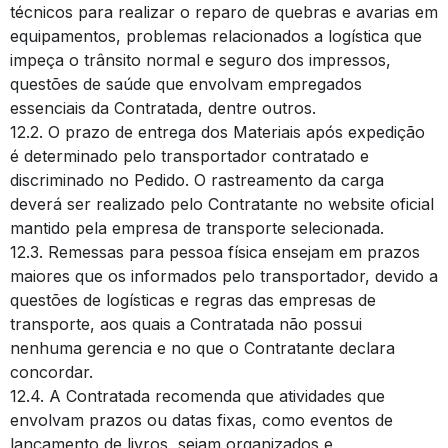
técnicos para realizar o reparo de quebras e avarias em
equipamentos, problemas relacionados a logística que
impeça o trânsito normal e seguro dos impressos,
questões de saúde que envolvam empregados
essenciais da Contratada, dentre outros.
12.2. O prazo de entrega dos Materiais após expedição
é determinado pelo transportador contratado e
discriminado no Pedido. O rastreamento da carga
deverá ser realizado pelo Contratante no website oficial
mantido pela empresa de transporte selecionada.
12.3. Remessas para pessoa física ensejam em prazos
maiores que os informados pelo transportador, devido a
questões de logísticas e regras das empresas de
transporte, aos quais a Contratada não possui
nenhuma gerencia e no que o Contratante declara
concordar.
12.4. A Contratada recomenda que atividades que
envolvam prazos ou datas fixas, como eventos de
lançamento de livros, sejam organizados e