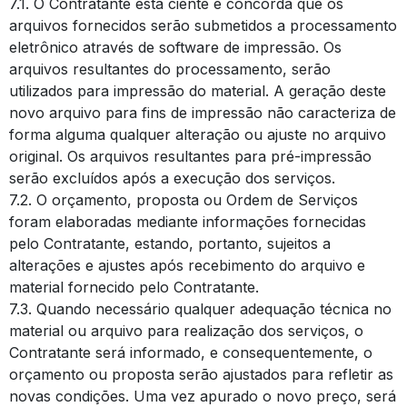
7.1. O Contratante está ciente e concorda que os
arquivos fornecidos serão submetidos a processamento
eletrônico através de software de impressão. Os
arquivos resultantes do processamento, serão
utilizados para impressão do material. A geração deste
novo arquivo para fins de impressão não caracteriza de
forma alguma qualquer alteração ou ajuste no arquivo
original. Os arquivos resultantes para pré-impressão
serão excluídos após a execução dos serviços.
7.2. O orçamento, proposta ou Ordem de Serviços
foram elaboradas mediante informações fornecidas
pelo Contratante, estando, portanto, sujeitos a
alterações e ajustes após recebimento do arquivo e
material fornecido pelo Contratante.
7.3. Quando necessário qualquer adequação técnica no
material ou arquivo para realização dos serviços, o
Contratante será informado, e consequentemente, o
orçamento ou proposta serão ajustados para refletir as
novas condições. Uma vez apurado o novo preço, será