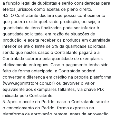
a função legal de duplicatas e serão consideradas para
efeitos jurídicos como aceitas de pleno direito.
4.3. O Contratante declara que possui conhecimento
que poderá existir quebra de produção, ou seja, a
quantidade de itens finalizados pode ser inferior à
quantidade solicitada, em razão de situações de
produção, e aceita receber os produtos em quantidade
inferior de até o limite de 5% da quantidade solicitada,
sendo que nestes casos o Contratante pagará e a
Contratada cobrará pela quantidade de exemplares
efetivamente entregues. Caso o pagamento tenha sido
feito de forma antecipada, a Contratada poderá
converter a diferença em crédito na própria plataforma
(www.agprintstore.com.br) ou devolver o valor
equivalente aos exemplares faltantes, via chave PIX
indicada pelo Contratante.
5. Após o aceite do Pedido, caso o Contratante solicite
o cancelamento do Pedido, forma expressa na
plataforma de aprovação remota, antes da aprovação