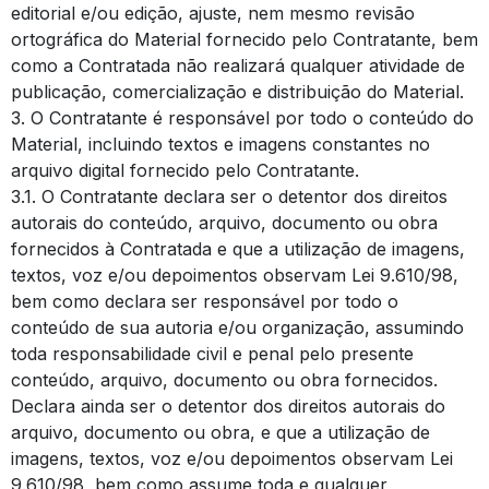
editorial e/ou edição, ajuste, nem mesmo revisão
ortográfica do Material fornecido pelo Contratante, bem
como a Contratada não realizará qualquer atividade de
publicação, comercialização e distribuição do Material.
3. O Contratante é responsável por todo o conteúdo do
Material, incluindo textos e imagens constantes no
arquivo digital fornecido pelo Contratante.
3.1. O Contratante declara ser o detentor dos direitos
autorais do conteúdo, arquivo, documento ou obra
fornecidos à Contratada e que a utilização de imagens,
textos, voz e/ou depoimentos observam Lei 9.610/98,
bem como declara ser responsável por todo o
conteúdo de sua autoria e/ou organização, assumindo
toda responsabilidade civil e penal pelo presente
conteúdo, arquivo, documento ou obra fornecidos.
Declara ainda ser o detentor dos direitos autorais do
arquivo, documento ou obra, e que a utilização de
imagens, textos, voz e/ou depoimentos observam Lei
9.610/98, bem como assume toda e qualquer