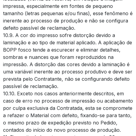
impressa, especialmente em fontes de pequeno
tamanho (letras pequenas e/ou finas), esse fenômeno é
inerente ao processo de produção e não se configura
defeito passível de reclamação.
10.9. A cor do impresso sofre distorção devido a
laminação e ao tipo de material aplicado. A aplicação de
BOPP fosco tende a escurecer e eliminar detalhes,
sombras e nuances que foram reproduzidos na
impressão. A distorção das cores devido a laminação é
uma variável inerente ao processo produtivo e deve ser
prevista pelo Contratante, não se configurando defeito
passível de reclamação.
10.10. Exceto nos casos anteriormente descritos, em
caso de erro no processo de impressão ou acabamento
por culpa exclusiva da Contratada, esta se compromete
a refazer o Material com defeito, fixando-se para tanto,
o mesmo prazo de expedição previsto no Pedido,
contados do início do novo processo de produção.