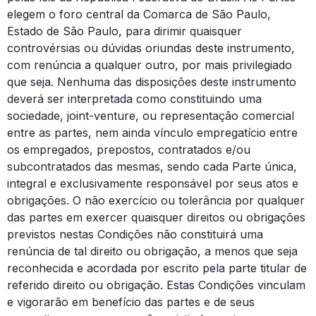
elegem o foro central da Comarca de São Paulo,
Estado de São Paulo, para dirimir quaisquer
controvérsias ou dúvidas oriundas deste instrumento,
com renúncia a qualquer outro, por mais privilegiado
que seja. Nenhuma das disposições deste instrumento
deverá ser interpretada como constituindo uma
sociedade, joint-venture, ou representação comercial
entre as partes, nem ainda vínculo empregatício entre
os empregados, prepostos, contratados e/ou
subcontratados das mesmas, sendo cada Parte única,
integral e exclusivamente responsável por seus atos e
obrigações. O não exercício ou tolerância por qualquer
das partes em exercer quaisquer direitos ou obrigações
previstos nestas Condições não constituirá uma
renúncia de tal direito ou obrigação, a menos que seja
reconhecida e acordada por escrito pela parte titular de
referido direito ou obrigação. Estas Condições vinculam
e vigorarão em benefício das partes e de seus