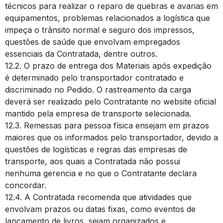
técnicos para realizar o reparo de quebras e avarias em
equipamentos, problemas relacionados a logística que
impeça o trânsito normal e seguro dos impressos,
questões de saúde que envolvam empregados
essenciais da Contratada, dentre outros.
12.2. O prazo de entrega dos Materiais após expedição
é determinado pelo transportador contratado e
discriminado no Pedido. O rastreamento da carga
deverá ser realizado pelo Contratante no website oficial
mantido pela empresa de transporte selecionada.
12.3. Remessas para pessoa física ensejam em prazos
maiores que os informados pelo transportador, devido a
questões de logísticas e regras das empresas de
transporte, aos quais a Contratada não possui
nenhuma gerencia e no que o Contratante declara
concordar.
12.4. A Contratada recomenda que atividades que
envolvam prazos ou datas fixas, como eventos de
lançamento de livros, sejam organizados e