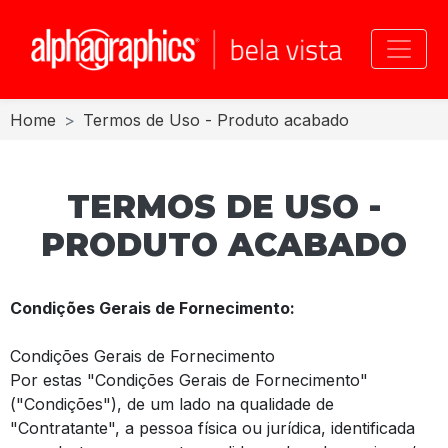
Toggle
Home
Termos de Uso - Produto acabado
TERMOS DE USO -
PRODUTO ACABADO
Condições Gerais de Fornecimento:
Condições Gerais de Fornecimento
Por estas "Condições Gerais de Fornecimento"
("Condições"), de um lado na qualidade de
"Contratante", a pessoa física ou jurídica, identificada