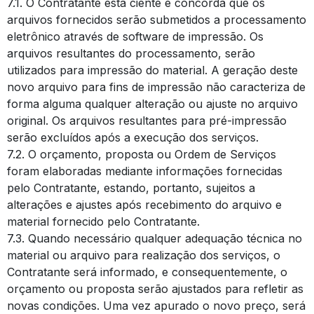
7.1. O Contratante está ciente e concorda que os
arquivos fornecidos serão submetidos a processamento
eletrônico através de software de impressão. Os
arquivos resultantes do processamento, serão
utilizados para impressão do material. A geração deste
novo arquivo para fins de impressão não caracteriza de
forma alguma qualquer alteração ou ajuste no arquivo
original. Os arquivos resultantes para pré-impressão
serão excluídos após a execução dos serviços.
7.2. O orçamento, proposta ou Ordem de Serviços
foram elaboradas mediante informações fornecidas
pelo Contratante, estando, portanto, sujeitos a
alterações e ajustes após recebimento do arquivo e
material fornecido pelo Contratante.
7.3. Quando necessário qualquer adequação técnica no
material ou arquivo para realização dos serviços, o
Contratante será informado, e consequentemente, o
orçamento ou proposta serão ajustados para refletir as
novas condições. Uma vez apurado o novo preço, será