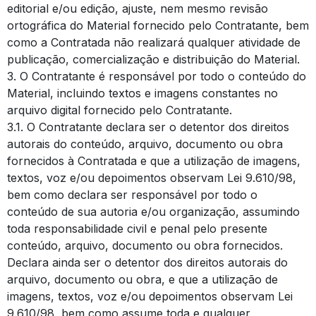
editorial e/ou edição, ajuste, nem mesmo revisão
ortográfica do Material fornecido pelo Contratante, bem
como a Contratada não realizará qualquer atividade de
publicação, comercialização e distribuição do Material.
3. O Contratante é responsável por todo o conteúdo do
Material, incluindo textos e imagens constantes no
arquivo digital fornecido pelo Contratante.
3.1. O Contratante declara ser o detentor dos direitos
autorais do conteúdo, arquivo, documento ou obra
fornecidos à Contratada e que a utilização de imagens,
textos, voz e/ou depoimentos observam Lei 9.610/98,
bem como declara ser responsável por todo o
conteúdo de sua autoria e/ou organização, assumindo
toda responsabilidade civil e penal pelo presente
conteúdo, arquivo, documento ou obra fornecidos.
Declara ainda ser o detentor dos direitos autorais do
arquivo, documento ou obra, e que a utilização de
imagens, textos, voz e/ou depoimentos observam Lei
9.610/98, bem como assume toda e qualquer