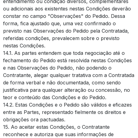
entendimento ou condição diversos, complementares
ou adicionais aos existentes nestas Condições deverão
constar no campo "Observações" do Pedido. Dessa
forma, fica ajustado que, uma vez confirmado o
previsto nas Observações do Pedido pela Contratada,
referidas condições, prevalecem sobre o previsto
nestas Condições.
14.1. As partes entendem que toda negociação até o
fechamento do Pedido está resolvida nestas Condições
e nas Observações do Pedido, não podendo o
Contratante, alegar qualquer tratativa com a Contratada
de forma verbal e não documentada, como sendo
justificativa para qualquer alteração ou concessão, no
teor e conteúdo das Condições e do Pedido.
14.2. Estas Condições e o Pedido são válidos e eficazes
entre as Partes, representado fielmente os direitos e
obrigações ora pactuadas.
15. Ao aceitar estas Condições, o Contratante
reconhece e autoriza que suas informações de