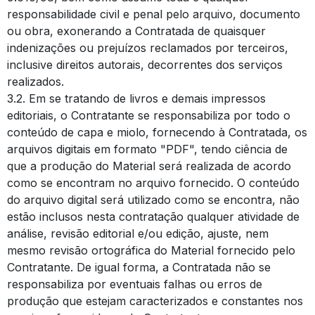
responsabilidade civil e penal pelo arquivo, documento
ou obra, exonerando a Contratada de quaisquer
indenizações ou prejuízos reclamados por terceiros,
inclusive direitos autorais, decorrentes dos serviços
realizados.
3.2. Em se tratando de livros e demais impressos
editoriais, o Contratante se responsabiliza por todo o
conteúdo de capa e miolo, fornecendo à Contratada, os
arquivos digitais em formato "PDF", tendo ciência de
que a produção do Material será realizada de acordo
como se encontram no arquivo fornecido. O conteúdo
do arquivo digital será utilizado como se encontra, não
estão inclusos nesta contratação qualquer atividade de
análise, revisão editorial e/ou edição, ajuste, nem
mesmo revisão ortográfica do Material fornecido pelo
Contratante. De igual forma, a Contratada não se
responsabiliza por eventuais falhas ou erros de
produção que estejam caracterizados e constantes nos