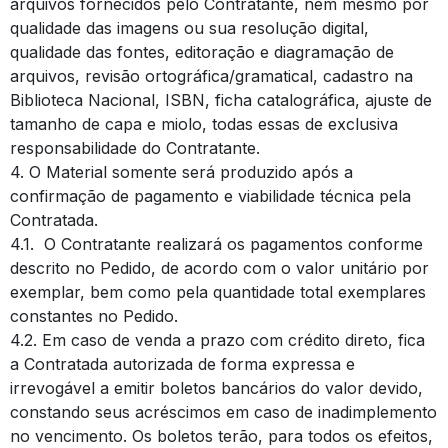
arquivos fornecidos pelo Contratante, nem mesmo por
qualidade das imagens ou sua resolução digital,
qualidade das fontes, editoração e diagramação de
arquivos, revisão ortográfica/gramatical, cadastro na
Biblioteca Nacional, ISBN, ficha catalográfica, ajuste de
tamanho de capa e miolo, todas essas de exclusiva
responsabilidade do Contratante.
4. O Material somente será produzido após a
confirmação de pagamento e viabilidade técnica pela
Contratada.
4.1. O Contratante realizará os pagamentos conforme
descrito no Pedido, de acordo com o valor unitário por
exemplar, bem como pela quantidade total exemplares
constantes no Pedido.
4.2. Em caso de venda a prazo com crédito direto, fica
a Contratada autorizada de forma expressa e
irrevogável a emitir boletos bancários do valor devido,
constando seus acréscimos em caso de inadimplemento
no vencimento. Os boletos terão, para todos os efeitos,