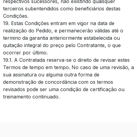
respectivos sucessores, não existindo quaisquer
terceiros subentendidos como beneficiários destas
Condições.
19. Estas Condições entram em vigor na data de
realização do Pedido, e permanecerão válidas até o
termino da garantia anteriormente estabelecida ou
quitação integral do preço pelo Contratante, o que
ocorrer por último.
19.1. A Contratada reserva-se o direito de revisar estes
Termos de tempo em tempo. No caso de uma revisão, a
sua assinatura ou alguma outra forma de
demonstração de concordância com os termos
revisados pode ser uma condição de certificação ou
treinamento continuado.