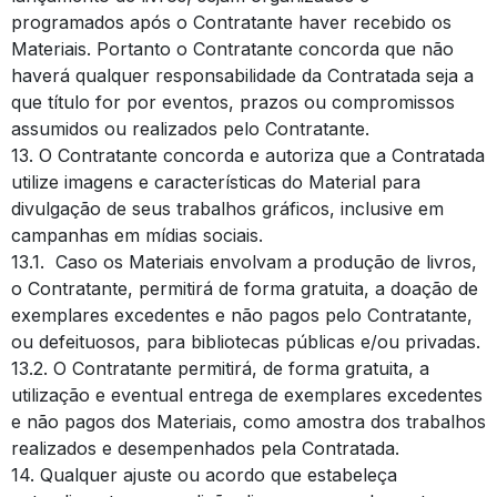
programados após o Contratante haver recebido os
Materiais. Portanto o Contratante concorda que não
haverá qualquer responsabilidade da Contratada seja a
que título for por eventos, prazos ou compromissos
assumidos ou realizados pelo Contratante.
13. O Contratante concorda e autoriza que a Contratada
utilize imagens e características do Material para
divulgação de seus trabalhos gráficos, inclusive em
campanhas em mídias sociais.
13.1. Caso os Materiais envolvam a produção de livros,
o Contratante, permitirá de forma gratuita, a doação de
exemplares excedentes e não pagos pelo Contratante,
ou defeituosos, para bibliotecas públicas e/ou privadas.
13.2. O Contratante permitirá, de forma gratuita, a
utilização e eventual entrega de exemplares excedentes
e não pagos dos Materiais, como amostra dos trabalhos
realizados e desempenhados pela Contratada.
14. Qualquer ajuste ou acordo que estabeleça