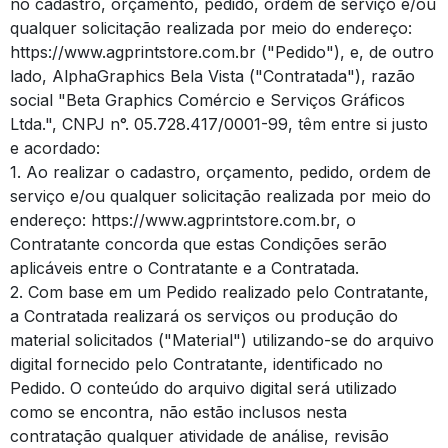
no cadastro, orçamento, pedido, ordem de serviço e/ou
qualquer solicitação realizada por meio do endereço:
https://www.agprintstore.com.br ("Pedido"), e, de outro
lado, AlphaGraphics Bela Vista ("Contratada"), razão
social "Beta Graphics Comércio e Serviços Gráficos
Ltda.", CNPJ n°. 05.728.417/0001-99, têm entre si justo
e acordado:
1. Ao realizar o cadastro, orçamento, pedido, ordem de
serviço e/ou qualquer solicitação realizada por meio do
endereço: https://www.agprintstore.com.br, o
Contratante concorda que estas Condições serão
aplicáveis entre o Contratante e a Contratada.
2. Com base em um Pedido realizado pelo Contratante,
a Contratada realizará os serviços ou produção do
material solicitados ("Material") utilizando-se do arquivo
digital fornecido pelo Contratante, identificado no
Pedido. O conteúdo do arquivo digital será utilizado
como se encontra, não estão inclusos nesta
contratação qualquer atividade de análise, revisão