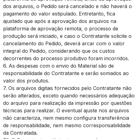
dos arquivos, o Pedido será cancelado e não haverá o
pagamento do valor estipulado. Entretanto, fica
ajustado que após a aprovação dos arquivos na
plataforma de aprovação remota, o processo de
produção será iniciado, e caso o Contratante solicite o
cancelamento do Pedido, deverá arcar com o valor
integral do Pedido, considerando que os custos
decorrentes do processo produtivo foram incorridos.
6. As despesas com o envio do Material são de
responsabilidade do Contratante e serão somados ao
valor dos produtos.
7. Os arquivos digitais fornecidos pelo Contratante não
serão alterados, exceto quando necessários adequação
do arquivo para realização da impressão por questões
técnicas para realizar. O eventual ajuste nos arquivos
não caracteriza, nem mesmo configura transferência
de responsabilidade, nem mesmo corresponsabilidade
da Contratada.