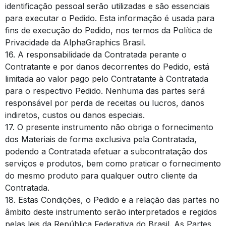
identificação pessoal serão utilizadas e são essenciais
para executar o Pedido. Esta informação é usada para
fins de execução do Pedido, nos termos da Política de
Privacidade da AlphaGraphics Brasil.
16. A responsabilidade da Contratada perante o
Contratante e por danos decorrentes do Pedido, está
limitada ao valor pago pelo Contratante à Contratada
para o respectivo Pedido. Nenhuma das partes será
responsável por perda de receitas ou lucros, danos
indiretos, custos ou danos especiais.
17. O presente instrumento não obriga o fornecimento
dos Materiais de forma exclusiva pela Contratada,
podendo a Contratada efetuar a subcontratação dos
serviços e produtos, bem como praticar o fornecimento
do mesmo produto para qualquer outro cliente da
Contratada.
18. Estas Condições, o Pedido e a relação das partes no
âmbito deste instrumento serão interpretados e regidos
pelas leis da República Federativa do Brasil. As Partes