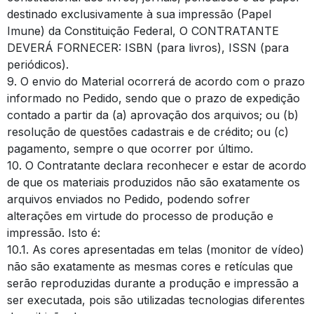
destinado exclusivamente à sua impressão (Papel
Imune) da Constituição Federal, O CONTRATANTE
DEVERÁ FORNECER: ISBN (para livros), ISSN (para
periódicos).
9. O envio do Material ocorrerá de acordo com o prazo
informado no Pedido, sendo que o prazo de expedição
contado a partir da (a) aprovação dos arquivos; ou (b)
resolução de questões cadastrais e de crédito; ou (c)
pagamento, sempre o que ocorrer por último.
10. O Contratante declara reconhecer e estar de acordo
de que os materiais produzidos não são exatamente os
arquivos enviados no Pedido, podendo sofrer
alterações em virtude do processo de produção e
impressão. Isto é:
10.1. As cores apresentadas em telas (monitor de vídeo)
não são exatamente as mesmas cores e retículas que
serão reproduzidas durante a produção e impressão a
ser executada, pois são utilizadas tecnologias diferentes