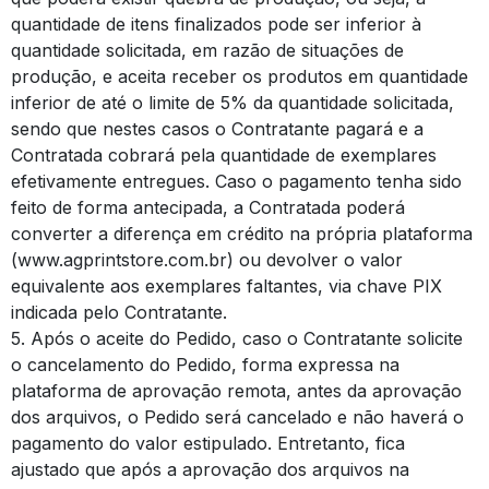
quantidade de itens finalizados pode ser inferior à
quantidade solicitada, em razão de situações de
produção, e aceita receber os produtos em quantidade
inferior de até o limite de 5% da quantidade solicitada,
sendo que nestes casos o Contratante pagará e a
Contratada cobrará pela quantidade de exemplares
efetivamente entregues. Caso o pagamento tenha sido
feito de forma antecipada, a Contratada poderá
converter a diferença em crédito na própria plataforma
(www.agprintstore.com.br) ou devolver o valor
equivalente aos exemplares faltantes, via chave PIX
indicada pelo Contratante.
5. Após o aceite do Pedido, caso o Contratante solicite
o cancelamento do Pedido, forma expressa na
plataforma de aprovação remota, antes da aprovação
dos arquivos, o Pedido será cancelado e não haverá o
pagamento do valor estipulado. Entretanto, fica
ajustado que após a aprovação dos arquivos na