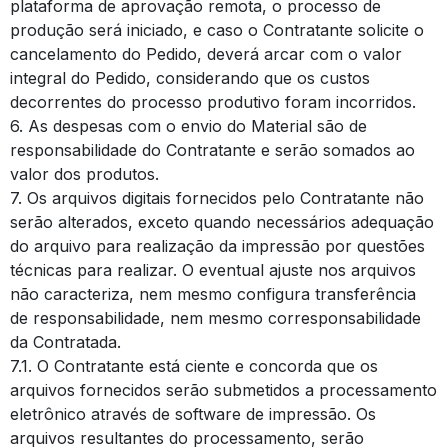
plataforma de aprovação remota, o processo de
produção será iniciado, e caso o Contratante solicite o
cancelamento do Pedido, deverá arcar com o valor
integral do Pedido, considerando que os custos
decorrentes do processo produtivo foram incorridos.
6. As despesas com o envio do Material são de
responsabilidade do Contratante e serão somados ao
valor dos produtos.
7. Os arquivos digitais fornecidos pelo Contratante não
serão alterados, exceto quando necessários adequação
do arquivo para realização da impressão por questões
técnicas para realizar. O eventual ajuste nos arquivos
não caracteriza, nem mesmo configura transferência
de responsabilidade, nem mesmo corresponsabilidade
da Contratada.
7.1. O Contratante está ciente e concorda que os
arquivos fornecidos serão submetidos a processamento
eletrônico através de software de impressão. Os
arquivos resultantes do processamento, serão