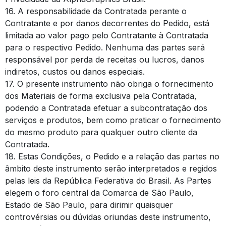
16. A responsabilidade da Contratada perante o
Contratante e por danos decorrentes do Pedido, está
limitada ao valor pago pelo Contratante à Contratada
para o respectivo Pedido. Nenhuma das partes será
responsável por perda de receitas ou lucros, danos
indiretos, custos ou danos especiais.
17. O presente instrumento não obriga o fornecimento
dos Materiais de forma exclusiva pela Contratada,
podendo a Contratada efetuar a subcontratação dos
serviços e produtos, bem como praticar o fornecimento
do mesmo produto para qualquer outro cliente da
Contratada.
18. Estas Condições, o Pedido e a relação das partes no
âmbito deste instrumento serão interpretados e regidos
pelas leis da República Federativa do Brasil. As Partes
elegem o foro central da Comarca de São Paulo,
Estado de São Paulo, para dirimir quaisquer
controvérsias ou dúvidas oriundas deste instrumento,