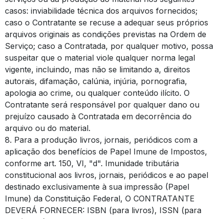
casos: inviabilidade técnica dos arquivos fornecidos;
caso o Contratante se recuse a adequar seus próprios
arquivos originais as condições previstas na Ordem de
Serviço; caso a Contratada, por qualquer motivo, possa
suspeitar que o material viole qualquer norma legal
vigente, incluindo, mas não se limitando a, direitos
autorais, difamação, calúnia, injúria, pornografia,
apologia ao crime, ou qualquer conteúdo ilícito. O
Contratante será responsável por qualquer dano ou
prejuízo causado à Contratada em decorrência do
arquivo ou do material.
8. Para a produção livros, jornais, periódicos com a
aplicação dos benefícios de Papel Imune de Impostos,
conforme art. 150, VI, "d". Imunidade tributária
constitucional aos livros, jornais, periódicos e ao papel
destinado exclusivamente à sua impressão (Papel
Imune) da Constituição Federal, O CONTRATANTE
DEVERÁ FORNECER: ISBN (para livros), ISSN (para