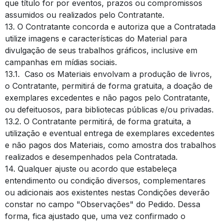
que título for por eventos, prazos ou compromissos
assumidos ou realizados pelo Contratante.
13. O Contratante concorda e autoriza que a Contratada
utilize imagens e características do Material para
divulgação de seus trabalhos gráficos, inclusive em
campanhas em mídias sociais.
13.1. Caso os Materiais envolvam a produção de livros,
o Contratante, permitirá de forma gratuita, a doação de
exemplares excedentes e não pagos pelo Contratante,
ou defeituosos, para bibliotecas públicas e/ou privadas.
13.2. O Contratante permitirá, de forma gratuita, a
utilização e eventual entrega de exemplares excedentes
e não pagos dos Materiais, como amostra dos trabalhos
realizados e desempenhados pela Contratada.
14. Qualquer ajuste ou acordo que estabeleça
entendimento ou condição diversos, complementares
ou adicionais aos existentes nestas Condições deverão
constar no campo "Observações" do Pedido. Dessa
forma, fica ajustado que, uma vez confirmado o