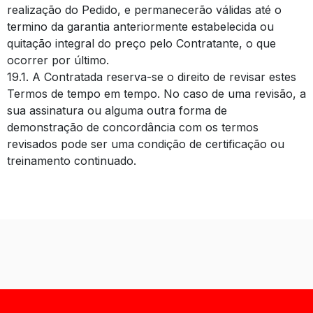
realização do Pedido, e permanecerão válidas até o
termino da garantia anteriormente estabelecida ou
quitação integral do preço pelo Contratante, o que
ocorrer por último.
19.1. A Contratada reserva-se o direito de revisar estes
Termos de tempo em tempo. No caso de uma revisão, a
sua assinatura ou alguma outra forma de
demonstração de concordância com os termos
revisados pode ser uma condição de certificação ou
treinamento continuado.