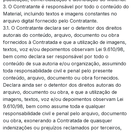
3. O Contratante é responsável por todo o conteúdo do
Material, incluindo textos e imagens constantes no
arquivo digital fornecido pelo Contratante.
3.1. O Contratante declara ser o detentor dos direitos
autorais do conteúdo, arquivo, documento ou obra
fornecidos à Contratada e que a utilização de imagens,
textos, voz e/ou depoimentos observam Lei 9.610/98,
bem como declara ser responsável por todo o
conteúdo de sua autoria e/ou organização, assumindo
toda responsabilidade civil e penal pelo presente
conteúdo, arquivo, documento ou obra fornecidos.
Declara ainda ser o detentor dos direitos autorais do
arquivo, documento ou obra, e que a utilização de
imagens, textos, voz e/ou depoimentos observam Lei
9.610/98, bem como assume toda e qualquer
responsabilidade civil e penal pelo arquivo, documento
ou obra, exonerando a Contratada de quaisquer
indenizações ou prejuízos reclamados por terceiros,