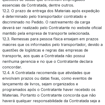
essenciais da Contratada, dentre outros.
12.2. O prazo de entrega dos Materiais após expedição
é determinado pelo transportador contratado e
discriminado no Pedido. O rastreamento da carga
deverá ser realizado pelo Contratante no website oficial
mantido pela empresa de transporte selecionada.
12.3. Remessas para pessoa física ensejam em prazos
maiores que os informados pelo transportador, devido a
questões de logísticas e regras das empresas de
transporte, aos quais a Contratada não possui
nenhuma gerencia e no que o Contratante declara
concordar.
12.4. A Contratada recomenda que atividades que
envolvam prazos ou datas fixas, como eventos de
lançamento de livros, sejam organizados e
programados após o Contratante haver recebido os
Materiais. Portanto o Contratante concorda que não
haverá qualquer responsabilidade da Contratada seja a