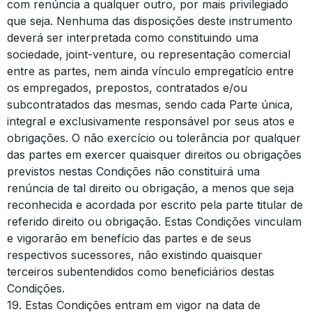
com renúncia a qualquer outro, por mais privilegiado
que seja. Nenhuma das disposições deste instrumento
deverá ser interpretada como constituindo uma
sociedade, joint-venture, ou representação comercial
entre as partes, nem ainda vínculo empregatício entre
os empregados, prepostos, contratados e/ou
subcontratados das mesmas, sendo cada Parte única,
integral e exclusivamente responsável por seus atos e
obrigações. O não exercício ou tolerância por qualquer
das partes em exercer quaisquer direitos ou obrigações
previstos nestas Condições não constituirá uma
renúncia de tal direito ou obrigação, a menos que seja
reconhecida e acordada por escrito pela parte titular de
referido direito ou obrigação. Estas Condições vinculam
e vigorarão em benefício das partes e de seus
respectivos sucessores, não existindo quaisquer
terceiros subentendidos como beneficiários destas
Condições.
19. Estas Condições entram em vigor na data de