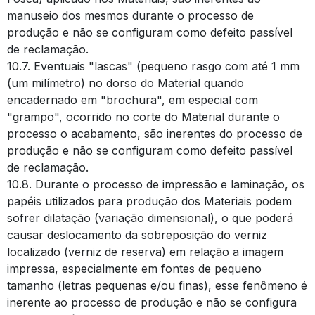
manuseio dos mesmos durante o processo de
produção e não se configuram como defeito passível
de reclamação.
10.7. Eventuais "lascas" (pequeno rasgo com até 1 mm
(um milímetro) no dorso do Material quando
encadernado em "brochura", em especial com
"grampo", ocorrido no corte do Material durante o
processo o acabamento, são inerentes do processo de
produção e não se configuram como defeito passível
de reclamação.
10.8. Durante o processo de impressão e laminação, os
papéis utilizados para produção dos Materiais podem
sofrer dilatação (variação dimensional), o que poderá
causar deslocamento da sobreposição do verniz
localizado (verniz de reserva) em relação a imagem
impressa, especialmente em fontes de pequeno
tamanho (letras pequenas e/ou finas), esse fenômeno é
inerente ao processo de produção e não se configura