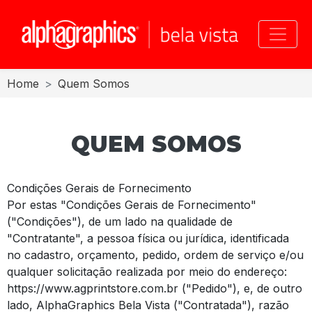
Toggle
Home
Quem Somos
QUEM SOMOS
Condições Gerais de Fornecimento
Por estas "Condições Gerais de Fornecimento"
("Condições"), de um lado na qualidade de
"Contratante", a pessoa física ou jurídica, identificada
no cadastro, orçamento, pedido, ordem de serviço e/ou
qualquer solicitação realizada por meio do endereço:
https://www.agprintstore.com.br ("Pedido"), e, de outro
lado, AlphaGraphics Bela Vista ("Contratada"), razão