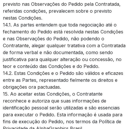
previsto nas Observações do Pedido pela Contratada,
referidas condições, prevalecem sobre o previsto
nestas Condições.
14.1. As partes entendem que toda negociação até o
fechamento do Pedido está resolvida nestas Condições
e nas Observações do Pedido, não podendo o
Contratante, alegar qualquer tratativa com a Contratada
de forma verbal e não documentada, como sendo
justificativa para qualquer alteração ou concessão, no
teor e conteúdo das Condições e do Pedido.
14.2. Estas Condições e o Pedido são válidos e eficazes
entre as Partes, representado fielmente os direitos e
obrigações ora pactuadas.
15. Ao aceitar estas Condições, o Contratante
reconhece e autoriza que suas informações de
identificação pessoal serão utilizadas e são essenciais
para executar o Pedido. Esta informação é usada para
fins de execução do Pedido, nos termos da Política de
Privacidade da AlphaGraphics Brasil.