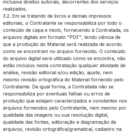
inclusive direitos autorais, decorrentes dos serviços
realizados.
3.2. Em se tratando de livros e demais impressos
editoriais, o Contratante se responsabiliza por todo o
conteúdo de capa e miolo, fornecendo à Contratada, os
arquivos digitais em formato "PDF", tendo ciência de
que a produção do Material será realizada de acordo
como se encontram no arquivo fornecido. O conteúdo
do arquivo digital será utilizado como se encontra, não
estão inclusos nesta contratação qualquer atividade de
análise, revisão editorial e/ou edição, ajuste, nem
mesmo revisão ortográfica do Material fornecido pelo
Contratante. De igual forma, a Contratada não se
responsabiliza por eventuais falhas ou erros de
produção que estejam caracterizados e constantes nos
arquivos fornecidos pelo Contratante, nem mesmo por
qualidade das imagens ou sua resolução digital,
qualidade das fontes, editoração e diagramação de
arquivos, revisão ortográfica/gramatical, cadastro na