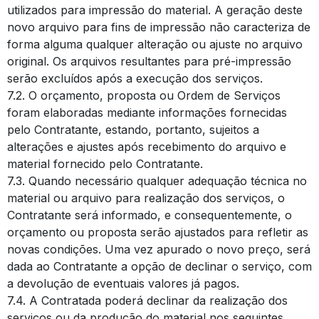
utilizados para impressão do material. A geração deste
novo arquivo para fins de impressão não caracteriza de
forma alguma qualquer alteração ou ajuste no arquivo
original. Os arquivos resultantes para pré-impressão
serão excluídos após a execução dos serviços.
7.2. O orçamento, proposta ou Ordem de Serviços
foram elaboradas mediante informações fornecidas
pelo Contratante, estando, portanto, sujeitos a
alterações e ajustes após recebimento do arquivo e
material fornecido pelo Contratante.
7.3. Quando necessário qualquer adequação técnica no
material ou arquivo para realização dos serviços, o
Contratante será informado, e consequentemente, o
orçamento ou proposta serão ajustados para refletir as
novas condições. Uma vez apurado o novo preço, será
dada ao Contratante a opção de declinar o serviço, com
a devolução de eventuais valores já pagos.
7.4. A Contratada poderá declinar da realização dos
serviços ou da produção do material nos seguintes