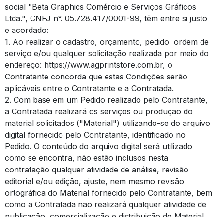
social "Beta Graphics Comércio e Serviços Gráficos
Ltda.", CNPJ n°. 05.728.417/0001-99, têm entre si justo
e acordado:
1. Ao realizar o cadastro, orçamento, pedido, ordem de
serviço e/ou qualquer solicitação realizada por meio do
endereço: https://www.agprintstore.com.br, o
Contratante concorda que estas Condições serão
aplicáveis entre o Contratante e a Contratada.
2. Com base em um Pedido realizado pelo Contratante,
a Contratada realizará os serviços ou produção do
material solicitados ("Material") utilizando-se do arquivo
digital fornecido pelo Contratante, identificado no
Pedido. O conteúdo do arquivo digital será utilizado
como se encontra, não estão inclusos nesta
contratação qualquer atividade de análise, revisão
editorial e/ou edição, ajuste, nem mesmo revisão
ortográfica do Material fornecido pelo Contratante, bem
como a Contratada não realizará qualquer atividade de
publicação, comercialização e distribuição do Material.