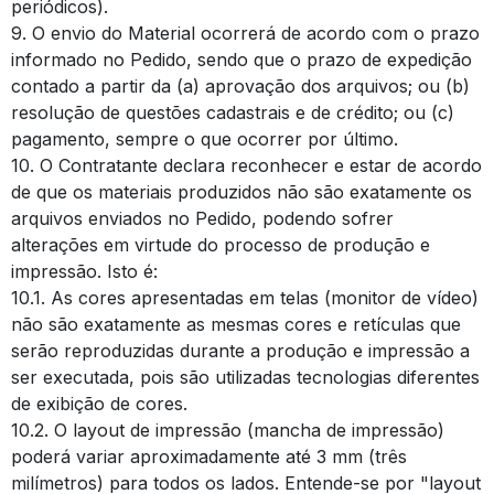
periódicos).
9. O envio do Material ocorrerá de acordo com o prazo
informado no Pedido, sendo que o prazo de expedição
contado a partir da (a) aprovação dos arquivos; ou (b)
resolução de questões cadastrais e de crédito; ou (c)
pagamento, sempre o que ocorrer por último.
10. O Contratante declara reconhecer e estar de acordo
de que os materiais produzidos não são exatamente os
arquivos enviados no Pedido, podendo sofrer
alterações em virtude do processo de produção e
impressão. Isto é:
10.1. As cores apresentadas em telas (monitor de vídeo)
não são exatamente as mesmas cores e retículas que
serão reproduzidas durante a produção e impressão a
ser executada, pois são utilizadas tecnologias diferentes
de exibição de cores.
10.2. O layout de impressão (mancha de impressão)
poderá variar aproximadamente até 3 mm (três
milímetros) para todos os lados. Entende-se por "layout